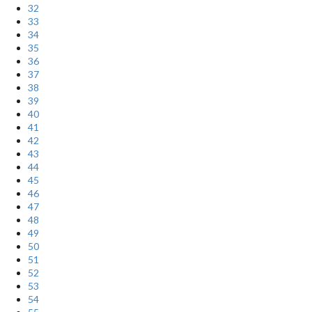
32
33
34
35
36
37
38
39
40
41
42
43
44
45
46
47
48
49
50
51
52
53
54