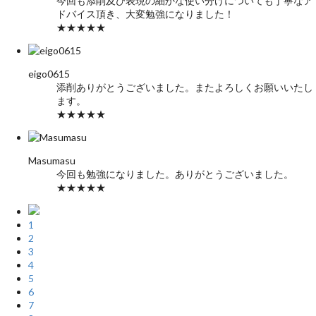
今回も添削及び表現の細かな使い分けについても丁寧なア
ドバイス頂き、大変勉強になりました！
★★★★★
eigo0615
添削ありがとうございました。またよろしくお願いいたし
ます。
★★★★★
Masumasu
今回も勉強になりました。ありがとうございました。
★★★★★
1
2
3
4
5
6
7