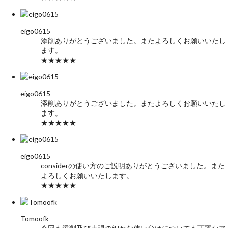
eigo0615
添削ありがとうございました。またよろしくお願いいたし
ます。
★★★★★
eigo0615
添削ありがとうございました。またよろしくお願いいたし
ます。
★★★★★
eigo0615
considerの使い方のご説明ありがとうございました。また
よろしくお願いいたします。
★★★★★
Tomoofk