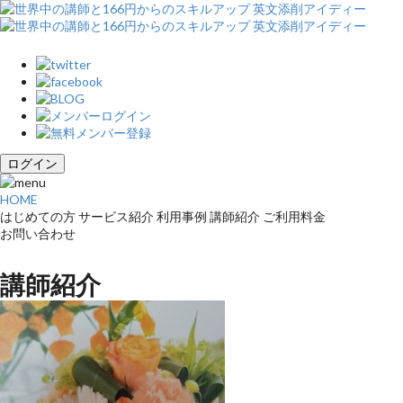
ログイン
HOME
はじめての方
サービス紹介
利用事例
講師紹介
ご利用料金
お問い合わせ
講師紹介