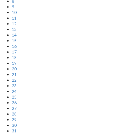
8
9
10
11
12
13
14
15
16
17
18
19
20
21
22
23
24
25
26
27
28
29
30
31