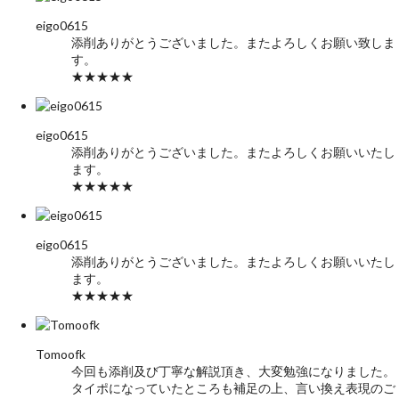
eigo0615
添削ありがとうございました。またよろしくお願い致しま
す。
★★★★★
eigo0615
添削ありがとうございました。またよろしくお願いいたし
ます。
★★★★★
eigo0615
添削ありがとうございました。またよろしくお願いいたし
ます。
★★★★★
Tomoofk
今回も添削及び丁寧な解説頂き、大変勉強になりました。
タイポになっていたところも補足の上、言い換え表現のご