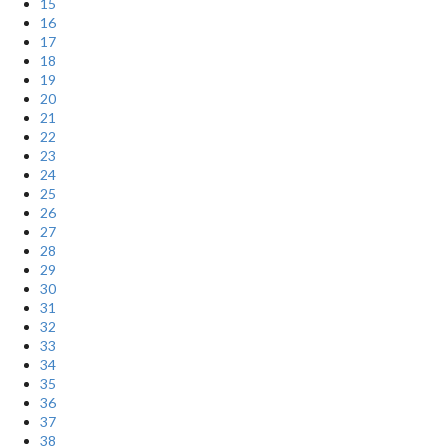
15
16
17
18
19
20
21
22
23
24
25
26
27
28
29
30
31
32
33
34
35
36
37
38