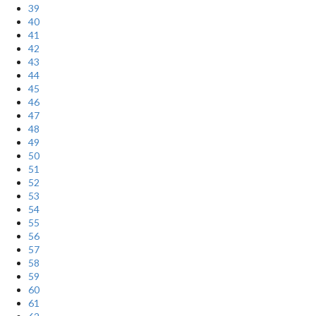
39
40
41
42
43
44
45
46
47
48
49
50
51
52
53
54
55
56
57
58
59
60
61