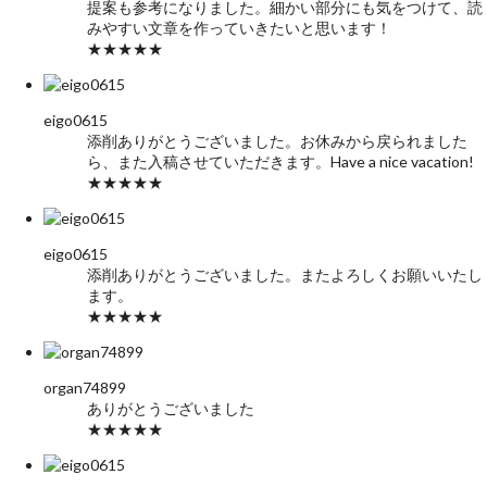
提案も参考になりました。細かい部分にも気をつけて、読
みやすい文章を作っていきたいと思います！
★★★★★
eigo0615
添削ありがとうございました。お休みから戻られました
ら、また入稿させていただきます。Have a nice vacation!
★★★★★
eigo0615
添削ありがとうございました。またよろしくお願いいたし
ます。
★★★★★
organ74899
ありがとうございました
★★★★★