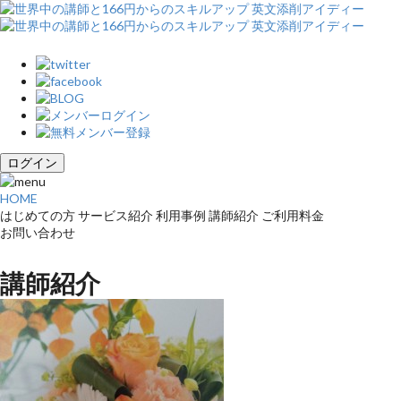
ログイン
HOME
はじめての方
サービス紹介
利用事例
講師紹介
ご利用料金
お問い合わせ
講師紹介