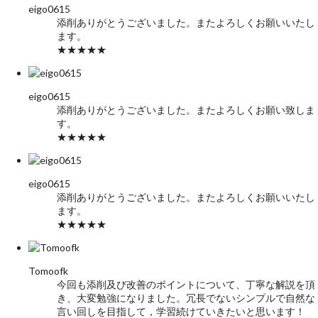
eigo0615
添削ありがとうございました。またよろしくお願いいたし
ます。
★★★★★
eigo0615
添削ありがとうございました。またよろしくお願い致しま
す。
★★★★★
eigo0615
添削ありがとうございました。またよろしくお願いいたし
ます。
★★★★★
Tomoofk
今回も添削及び改善のポイントについて、丁寧な解説を頂
き、大変勉強になりました。冗長でないシンプルで自然な
言い回しを目指して，学習続けていきたいと思います！