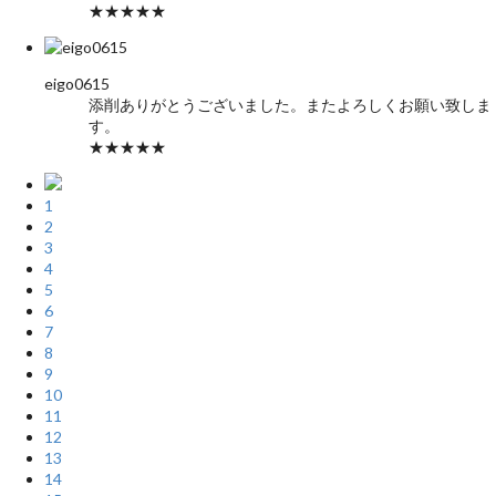
★★★★★
eigo0615
添削ありがとうございました。またよろしくお願い致しま
す。
★★★★★
1
2
3
4
5
6
7
8
9
10
11
12
13
14