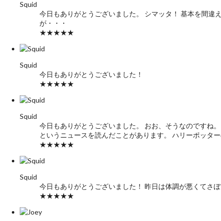
Squid
今日もありがとうございました。 シマッタ！ 基本を間違
が・・・
★★★★★
Squid
今日もありがとうございました！
★★★★★
Squid
今日もありがとうございました。 おお、そうなのですね。
というニュースを読んだことがあります。 ハリーポッタ
★★★★★
Squid
今日もありがとうございました！ 昨日は体調が悪くてさ
★★★★★