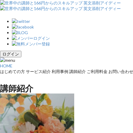
ログイン
HOME
はじめての方
サービス紹介
利用事例
講師紹介
ご利用料金
お問い合わ
講師紹介