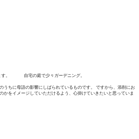
も行きます。 自宅の庭で少々ガーデニング。
のうちに母語の影響にしばられているものです。 ですから、添削にお
のかをイメージしていただけるよう、心掛けていきたいと思っていま