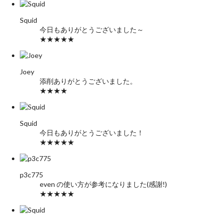
Squid
今日もありがとうございました～
★★★★★
Joey
添削ありがとうございました。
★★★★
Squid
今日もありがとうございました！
★★★★★
p3c775
even の使い方が参考になりました(感謝!)
★★★★★