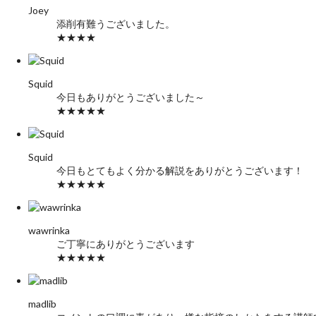
Joey
添削有難うございました。
★★★★
Squid
今日もありがとうございました～
★★★★★
Squid
今日もとてもよく分かる解説をありがとうございます！
★★★★★
wawrinka
ご丁寧にありがとうございます
★★★★★
madlib