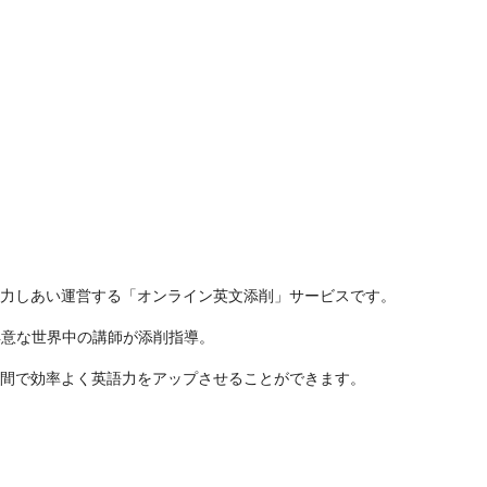
力しあい運営する「オンライン英文添削」サービスです。
得意な世界中の講師が添削指導。
間で効率よく英語力をアップさせることができます。