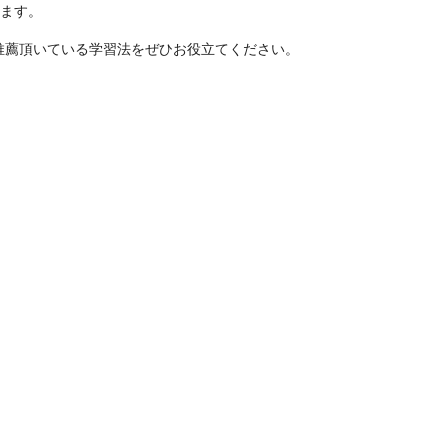
ます。
推薦頂いている学習法をぜひお役立てください。