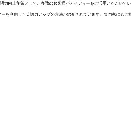
語力向上施策として、多数のお客様がアイディーをご活用いただいてい
ィーを利用した英語力アップの方法が紹介されています。専門家にもご