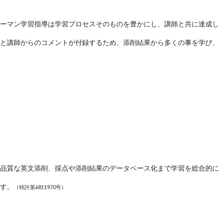
ーマン学習指導は学習プロセスそのものを豊かにし、講師と共に達成し
と講師からのコメントが付録するため、添削結果から多くの事を学び、
品質な英文添削、採点や添削結果のデータベース化まで学習を総合的に
す。
（特許第6811970号）