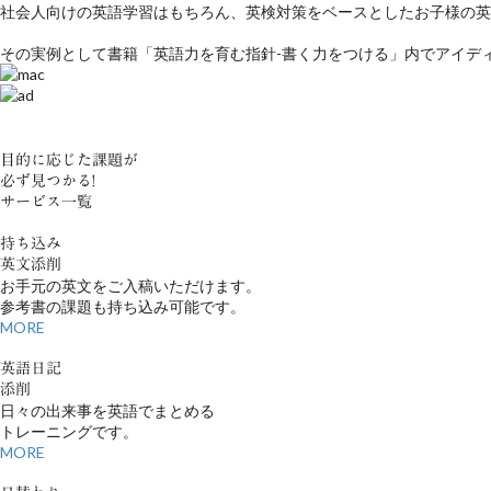
社会人向けの英語学習はもちろん、英検対策をベースとしたお子様の英
その実例として書籍「英語力を育む指針-書く力をつける」内でアイデ
目的に応じた課題が
必ず見つかる!
サービス一覧
持ち込み
英文添削
お手元の英文をご入稿いただけます。
参考書の課題も持ち込み可能です。
MORE
英語日記
添削
日々の出来事を英語でまとめる
トレーニングです。
MORE