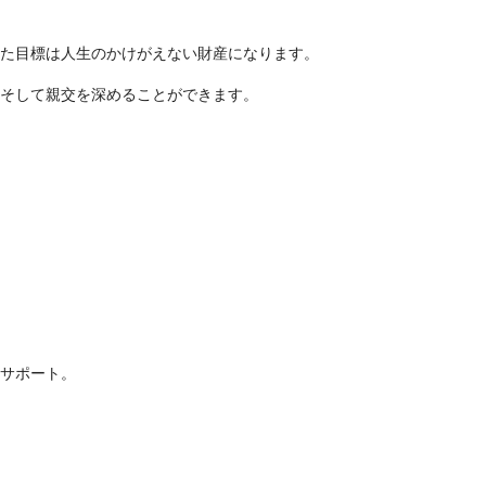
た目標は人生のかけがえない財産になります。
そして親交を深めることができます。
サポート。