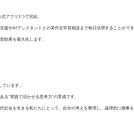
公式アプリ1つで完結。
支援やAIアシスタントとの英作文学習相談まで毎日活用することがで
習効果を最大化します。
しています。
ある“実践で活かせる思考力”の育成です。
代社会を生きる私たちにとって、自分の考えを整理し、論理的に物事を