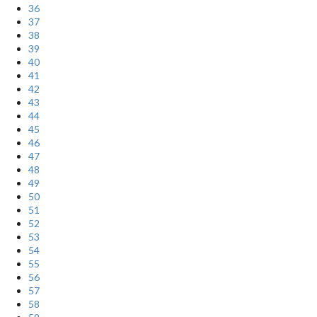
36
37
38
39
40
41
42
43
44
45
46
47
48
49
50
51
52
53
54
55
56
57
58