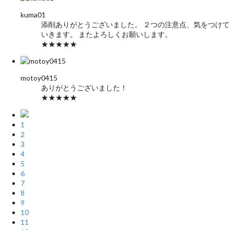
kuma01
添削ありがとうございました。 ２つの注意点、気をつけて
いきます。 またよろしくお願いします。
★★★★★
motoy0415
ありがとうございました！
★★★★★
1
2
3
4
5
6
7
8
9
10
11