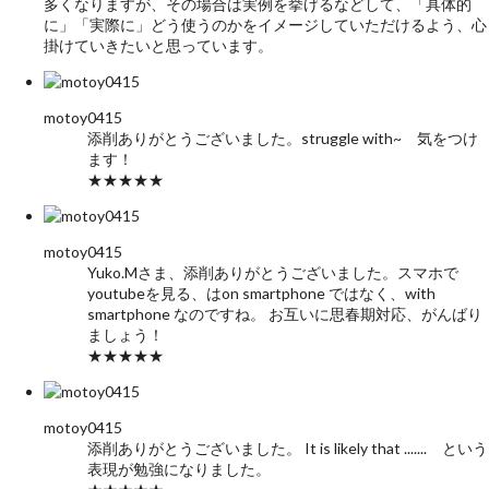
多くなりますが、その場合は実例を挙げるなどして、「具体的
に」「実際に」どう使うのかをイメージしていただけるよう、心
掛けていきたいと思っています。
motoy0415
添削ありがとうございました。struggle with~ 気をつけ
ます！
★★★★★
motoy0415
Yuko.Mさま、添削ありがとうございました。スマホで
youtubeを見る、はon smartphone ではなく、with
smartphone なのですね。 お互いに思春期対応、がんばり
ましょう！
★★★★★
motoy0415
添削ありがとうございました。 It is likely that ....... という
表現が勉強になりました。