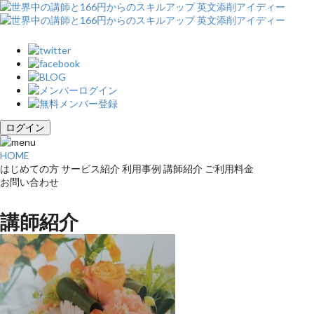
ログイン
HOME
はじめての方
サービス紹介
利用事例
講師紹介
ご利用料金
お問い合わせ
講師紹介