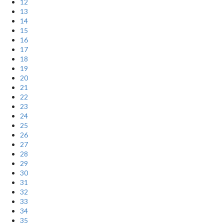
12
13
14
15
16
17
18
19
20
21
22
23
24
25
26
27
28
29
30
31
32
33
34
35