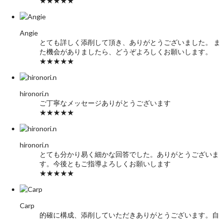
★★★★★
Angie
とても詳しく添削して頂き、ありがとうございました。 ま
た機会がありましたら、どうぞよろしくお願いします。
★★★★★
hironori.n
ご丁寧なメッセージありがとうございます
★★★★★
hironori.n
とても分かり易く細かな回答でした。ありがとうございま
す。今後ともご指導よろしくお願いします
★★★★★
Carp
的確に構成、添削していただきありがとうございます。自