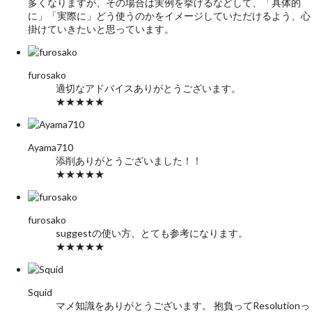
多くなりますが、その場合は実例を挙げるなどして、「具体的
に」「実際に」どう使うのかをイメージしていただけるよう、心
掛けていきたいと思っています。
furosako
適切なアドバイスありがとうございます。
★★★★★
Ayama710
添削ありがとうございました！！
★★★★★
furosako
suggestの使い方、とても参考になります。
★★★★★
Squid
マメ知識をありがとうございます。 抱負ってResolutionっ