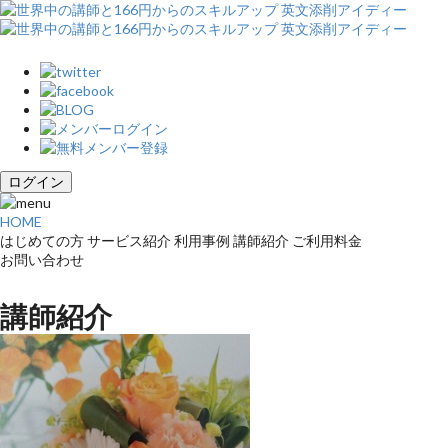
ログイン
HOME
はじめての方
サービス紹介
利用事例
講師紹介
ご利用料金
お問い合わせ
講師紹介