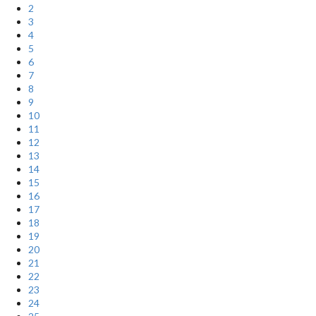
2
3
4
5
6
7
8
9
10
11
12
13
14
15
16
17
18
19
20
21
22
23
24