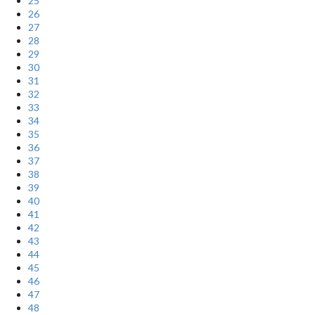
25
26
27
28
29
30
31
32
33
34
35
36
37
38
39
40
41
42
43
44
45
46
47
48