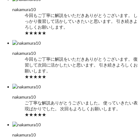
nakamura10
今回もご丁寧に解説をいただきありがとうございます。 し
っかり復習して活かしていきたいと思います。 引き続きよ
ろしくお願いします。
★★★★★
nakamura10
今回もご丁寧に解説をいただきありがとうございます。 復
習して次回に活かしたいと思います。 引き続きよろしくお
願いします。
★★★★★
nakamura10
ご丁寧な解説ありがとうございました。 使っていきたい表
現ばかりでした。 次回もよろしくお願いします。
★★★★★
nakamura10