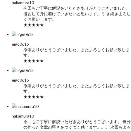
nakamura10
今回もご丁寧に解説をいただきありがとうございました。
復習して身に着けていきたいと思います。 引き続きよろし
くお願いします。
★★★★★
eigo0615
添削ありがとうございました。またよろしくお願い致しま
す。
★★★★★
eigo0615
添削ありがとうございました。またよろしくお願い致しま
す。
★★★★★
nakamura10
今回もご丁寧に解説いただきありがとうございます。 自分
の作った文章の堅さをつくづく感じます。。。 次回もよろ