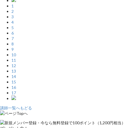
1
2
3
4
5
6
7
8
9
10
11
12
13
14
15
16
17
講師一覧へもどる