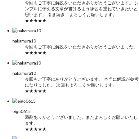
今回もご丁寧に解説をいただきありがとうございます。 シ
ンプルに伝える文章が書けるよう練習を重ねていきたいと
思います。 引き続き、よろしくお願いします。
★★★★★
nakamura10
今回もご丁寧に解説をいただきありがとうございました。
★★★★★
nakamura10
今回もご丁寧にありがとうございます。 本当に解説が参考
になりました。 次回もよろしくお願いします。
★★★★★
eigo0615
添削ありがとうございました。またよろしくお願いいたし
ます。
★★★★★