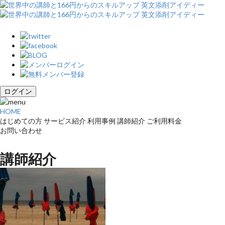
ログイン
HOME
はじめての方
サービス紹介
利用事例
講師紹介
ご利用料金
お問い合わせ
講師紹介