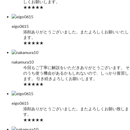
しくお願いします。
★★★★★
eigo0615
添削ありがとうございました。またよろしくお願いいたし
ます。
★★★★★
nakamura10
今回もご丁寧に解説をいただきありがとうございます。 そ
のうち使う機会があるかもしれないので、しっかり復習し
ます。 引き続きよろしくお願いします。
★★★★★
eigo0615
添削ありがとうございました。またよろしくお願い致しま
す。
★★★★★