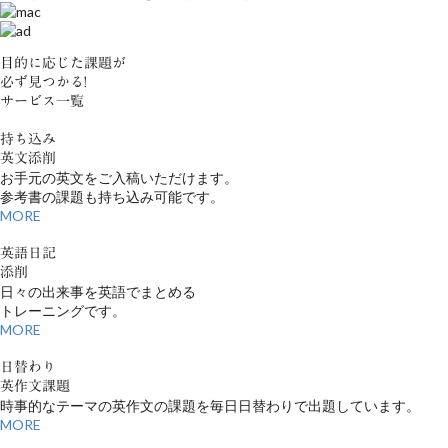
目的に応じた課題が
必ず見つかる!
サービス一覧
持ち込み
英文添削
お手元の英文をご入稿いただけます。
参考書の課題も持ち込み可能です。
MORE
英語日記
添削
日々の出来事を英語でまとめる
トレーニングです。
MORE
日替わり
英作文課題
時事的なテーマの英作文の課題を毎日日替わりで出題しています。
MORE