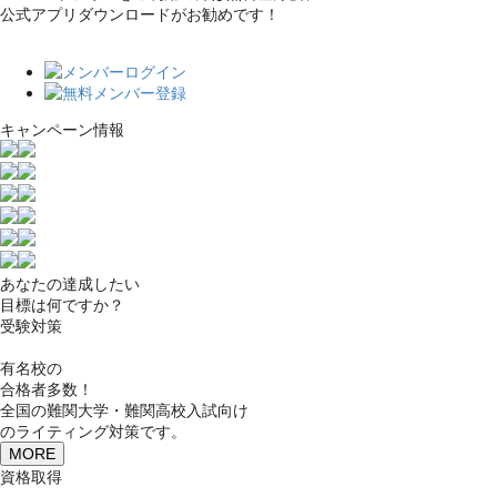
公式アプリダウンロードがお勧めです！
キャンペーン情報
あなたの達成したい
目標は何ですか？
受験対策
有名校の
合格者多数！
全国の難関大学・難関高校入試向け
のライティング対策です。
MORE
資格取得