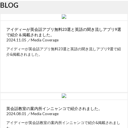
BLOG
アイディーが英会話アプリ無料23選と英語の聞き流しアプリ9選
で紹介＆掲載されました。
2024.11.05 ／
Media Coverage
アイディーが英会話アプリ無料23選と英語の聞き流しアプリ9選で紹
介&掲載されました。
英会話教室の案内所インニャンコで紹介されました。
2024.08.01 ／
Media Coverage
アイディーが英会話教室の案内所インニャンコで紹介&掲載されまし
た。