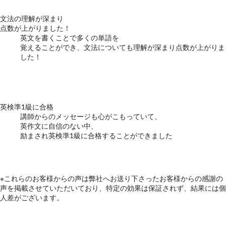
文法の理解が深まり
点数が上がりました！
英文を書くことで多くの単語を
覚えることができ、文法についても理解が深まり点数が上がりま
した！
英検準1級に合格
講師からのメッセージも心がこもっていて、
英作文に自信のない中、
励まされ英検準1級に合格することができました
※これらのお客様からの声は弊社へお送り下さったお客様からの感謝の
声を掲載させていただいており、特定の効果は保証されず、結果には個
人差がございます。